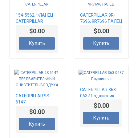
154-5562 ФЛАНЕЦ
CATERPILLAR 9R-
CATERPILLAR
7696, 9R7696 ПАЛЕЦ
$0.00
$0.00
Купить
Купить
CATERPILLAR 363-
CATERPILLAR 9S-
0637 Подшипник
6147
$0.00
ПРЕДВАРИТЕЛЬНЫЙ
$0.00
ОЧИСТИТЕЛЬ
Купить
ВОЗДУХА
Купить