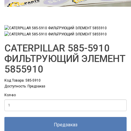
CATERPILLAR 585-5910
ФИЛЬТРУЮЩИЙ ЭЛЕМЕНТ
5855910
Код Товара: 585-5910
Доступность: Предзаказ
Кол-во
Предзаказ