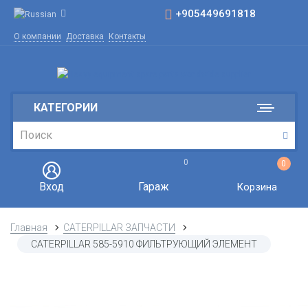
+905449691818
О компании
Доставка
Контакты
КАТЕГОРИИ
0
0
Вход
Гараж
Корзина
Главная
CATERPILLAR ЗАПЧАСТИ
CATERPILLAR 585-5910 ФИЛЬТРУЮЩИЙ ЭЛЕМЕНТ