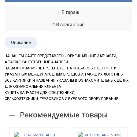
В гараж
В сравнение
Описание
НА НАШЕМ САЙТЕ ПРЕДСТАВЛЕНЫ ОРИГИНАЛЬНЫЕ ЗАПЧАСТИ,
А ТАКЖЕ КАЧЕСТВЕННЫЕ АНАЛОГИ
НАША КОМПАНИЯ НЕ ПРЕТЕНДУЕТ НА ПРАВА СОБСТВЕННОСТИ
УКАЗАННЫХ МЕЖДУНАРОДНЫХ БРЕНДОВ А ТАКЖЕ ИХ ЛОГОТИПЫ
ВСЕ КАРТИНКИ И НАЗВАНИЯ УКАЗАНЫ В ОЗНАКОМИТЕЛЬНЫХ ЦЕЛЯХ
ДЛЯ ОЗНАКОМЛЕНИЯ КЛИЕНТА
КУПИТЬ ЗАПЧАСТИ ДЛЯ СПЕЦТЕХНИКИ,
СЕЛЬХОЗТЕХНИКИ, ГРУЗОВИКОВ
И БУРОВОГО ОБОРУДОВАНИЯ
Рекомендуемые товары