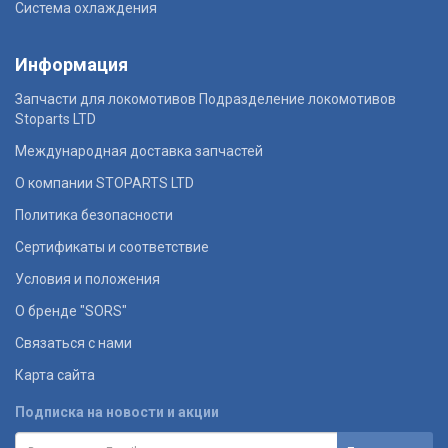
Система охлаждения
Информация
Запчасти для локомотивов Подразделение локомотивов
Stoparts LTD
Международная доставка запчастей
О компании STOPARTS LTD
Политика безопасности
Сертификаты и соответствие
Условия и положения
О бренде "SORS"
Связаться с нами
Карта сайта
Подписка на новости и акции