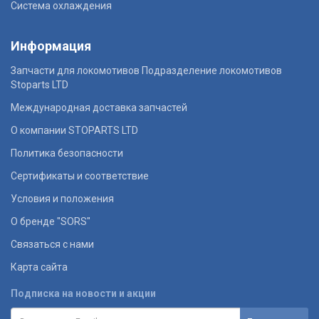
Система охлаждения
Информация
Запчасти для локомотивов Подразделение локомотивов
Stoparts LTD
Международная доставка запчастей
О компании STOPARTS LTD
Политика безопасности
Сертификаты и соответствие
Условия и положения
О бренде "SORS"
Связаться с нами
Карта сайта
Подписка на новости и акции