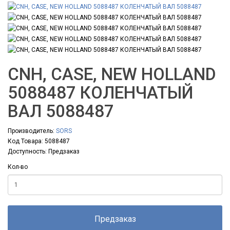
CNH, CASE, NEW HOLLAND
5088487 КОЛЕНЧАТЫЙ
ВАЛ 5088487
Производитель:
SORS
Код Товара: 5088487
Доступность: Предзаказ
Кол-во
Предзаказ