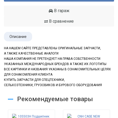
В гараж
В сравнение
Описание
НА НАШЕМ САЙТЕ ПРЕДСТАВЛЕНЫ ОРИГИНАЛЬНЫЕ ЗАПЧАСТИ,
А ТАКЖЕ КАЧЕСТВЕННЫЕ АНАЛОГИ
НАША КОМПАНИЯ НЕ ПРЕТЕНДУЕТ НА ПРАВА СОБСТВЕННОСТИ
УКАЗАННЫХ МЕЖДУНАРОДНЫХ БРЕНДОВ А ТАКЖЕ ИХ ЛОГОТИПЫ
ВСЕ КАРТИНКИ И НАЗВАНИЯ УКАЗАНЫ В ОЗНАКОМИТЕЛЬНЫХ ЦЕЛЯХ
ДЛЯ ОЗНАКОМЛЕНИЯ КЛИЕНТА
КУПИТЬ ЗАПЧАСТИ ДЛЯ СПЕЦТЕХНИКИ,
СЕЛЬХОЗТЕХНИКИ, ГРУЗОВИКОВ
И БУРОВОГО ОБОРУДОВАНИЯ
Рекомендуемые товары