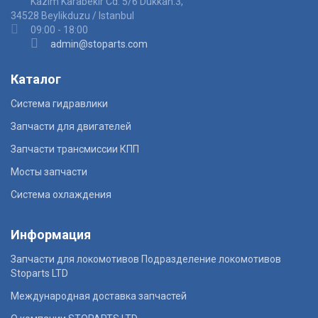
Kazim Karabekir Cd. 5/6 Dukkan:3,
34528 Beylikduzu / Istanbul
09:00 - 18:00
admin@stoparts.com
Каталог
Система гидравлики
Запчасти для двигателей
Запчасти трансмиссии КПП
Мосты запчасти
Система охлаждения
Информация
Запчасти для локомотивов Подразделение локомотивов
Stoparts LTD
Международная доставка запчастей