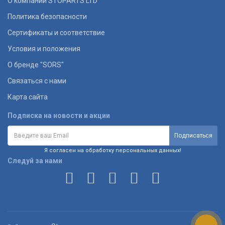
О компании STOPARTS LTD
Политика безопасности
Сертификаты и соответствие
Условия и положения
О бренде "SORS"
Связаться с нами
Карта сайта
Подписка на новости и акции
Я согласен на обработку персональных данных!
Следуй за нами