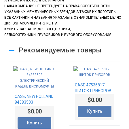
А ТАКЖЕ КАЧЕСТВЕННЫЕ АНАЛОГИ
НАША КОМПАНИЯ НЕ ПРЕТЕНДУЕТ НА ПРАВА СОБСТВЕННОСТИ
УКАЗАННЫХ МЕЖДУНАРОДНЫХ БРЕНДОВ А ТАКЖЕ ИХ ЛОГОТИПЫ
ВСЕ КАРТИНКИ И НАЗВАНИЯ УКАЗАНЫ В ОЗНАКОМИТЕЛЬНЫХ ЦЕЛЯХ
ДЛЯ ОЗНАКОМЛЕНИЯ КЛИЕНТА
КУПИТЬ ЗАПЧАСТИ ДЛЯ СПЕЦТЕХНИКИ,
СЕЛЬХОЗТЕХНИКИ, ГРУЗОВИКОВ
И БУРОВОГО ОБОРУДОВАНИЯ
Рекомендуемые товары
CASE 47536817
ЩИТОК ПРИБОРОВ
CASE, NEW HOLLAND
$0.00
84383503
ЭЛЕКТРИЧЕСКИЙ
$0.00
Купить
КАБЕЛЬ
ВИСКОМУФТЫ
Купить