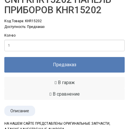
ПРИБОРОВ KHR15202
Код Товара: KHR15202
Доступность: Предзаказ
Кол-во
Предзаказ
В гараж
В сравнение
Описание
НА НАШЕМ САЙТЕ ПРЕДСТАВЛЕНЫ ОРИГИНАЛЬНЫЕ ЗАПЧАСТИ,