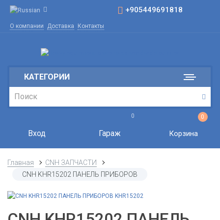
+905449691818
О компании
Доставка
Контакты
КАТЕГОРИИ
0
0
Вход
Гараж
Корзина
Главная
CNH ЗАПЧАСТИ
CNH KHR15202 ПАНЕЛЬ ПРИБОРОВ
CNH KHR15202 ПАНЕЛЬ