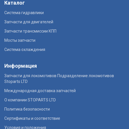
Каталог
Система гидравлики
Запчасти для двигателей
Запчасти трансмиссии КПП
Мосты запчасти
Система охлаждения
Информация
Запчасти для локомотивов Подразделение локомотивов
Stoparts LTD
Международная доставка запчастей
О компании STOPARTS LTD
Политика безопасности
Сертификаты и соответствие
Условия и положения