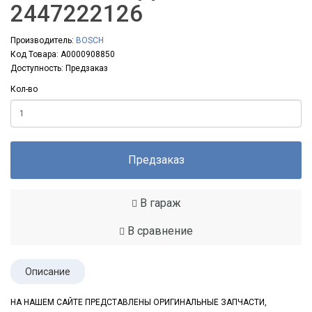
2447222126
Производитель:
BOSCH
Код Товара: A0000908850
Доступность: Предзаказ
Кол-во
Предзаказ
В гараж
В сравнение
Описание
НА НАШЕМ САЙТЕ ПРЕДСТАВЛЕНЫ ОРИГИНАЛЬНЫЕ ЗАПЧАСТИ,