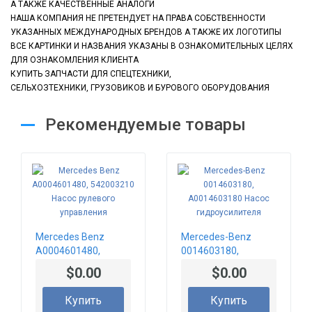
А ТАКЖЕ КАЧЕСТВЕННЫЕ АНАЛОГИ
НАША КОМПАНИЯ НЕ ПРЕТЕНДУЕТ НА ПРАВА СОБСТВЕННОСТИ
УКАЗАННЫХ МЕЖДУНАРОДНЫХ БРЕНДОВ А ТАКЖЕ ИХ ЛОГОТИПЫ
ВСЕ КАРТИНКИ И НАЗВАНИЯ УКАЗАНЫ В ОЗНАКОМИТЕЛЬНЫХ ЦЕЛЯХ
ДЛЯ ОЗНАКОМЛЕНИЯ КЛИЕНТА
КУПИТЬ ЗАПЧАСТИ ДЛЯ СПЕЦТЕХНИКИ,
СЕЛЬХОЗТЕХНИКИ, ГРУЗОВИКОВ
И БУРОВОГО ОБОРУДОВАНИЯ
Рекомендуемые товары
Mercedes Benz
Mercedes-Benz
A0004601480,
0014603180,
542003210 Насос
A0014603180 Насос
$0.00
$0.00
рулевого
гидроусилителя
управления
Купить
Купить