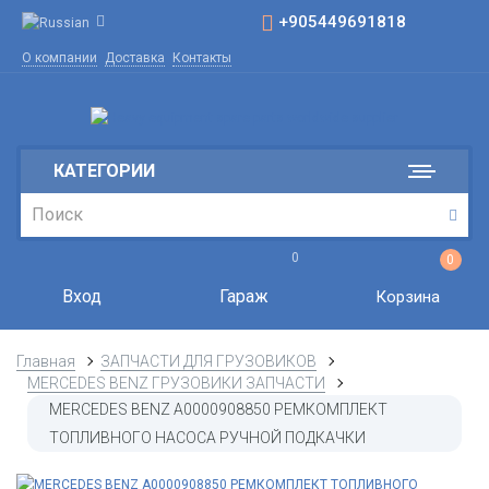
+905449691818
О компании
Доставка
Контакты
КАТЕГОРИИ
0
0
Вход
Гараж
Корзина
Главная
ЗАПЧАСТИ ДЛЯ ГРУЗОВИКОВ
MERCEDES BENZ ГРУЗОВИКИ ЗАПЧАСТИ
MERCEDES BENZ A0000908850 РЕМКОМПЛЕКТ
ТОПЛИВНОГО НАСОСА РУЧНОЙ ПОДКАЧКИ