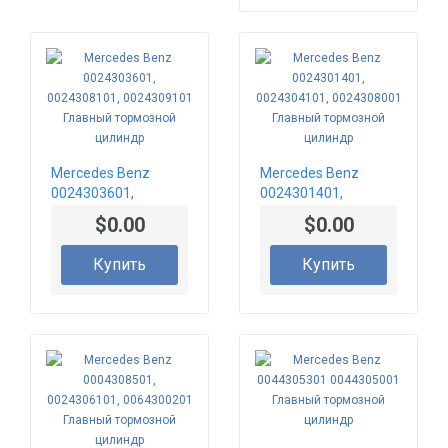
Mercedes Benz
Mercedes Benz
0024303601,
0024301401,
0024308101,
0024304101,
$0.00
$0.00
0024309101
0024308001
Главный тормозной
Главный тормозной
Купить
Купить
цилиндр
цилиндр