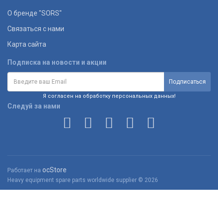
О бренде "SORS"
Связаться с нами
Карта сайта
Подписка на новости и акции
Я согласен на обработку персональных данных!
Следуй за нами
ocStore
Работает на
Heavy equipment spare parts worldwide supplier © 2026