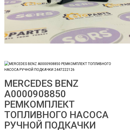
MERCEDES BENZ
A0000908850
РЕМКОМПЛЕКТ
ТОПЛИВНОГО НАСОСА
РУЧНОЙ ПОДКАЧКИ