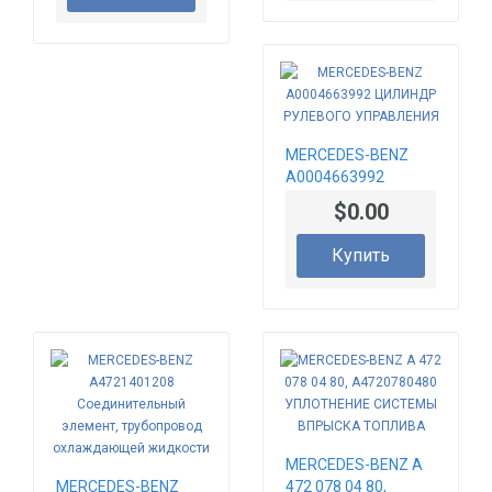
MERCEDES-BENZ
A0004663992
ЦИЛИНДР
$0.00
РУЛЕВОГО
УПРАВЛЕНИЯ
Купить
MERCEDES-BENZ A
MERCEDES-BENZ
472 078 04 80,