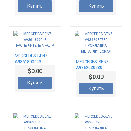
ТОПЛИВНАЯ
Купить
Купить
MERCEDES-BENZ
A9361800043
MERCEDES-BENZ
РАСПЫЛИТЕЛЬ
A9362030780
$0.00
МАСЛА
ПРОКЛАДКА
$0.00
МЕТАЛЛИЧЕСКАЯ
Купить
Купить