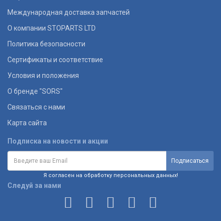
Международная доставка запчастей
О компании STOPARTS LTD
Политика безопасности
Сертификаты и соответствие
Условия и положения
О бренде "SORS"
Связаться с нами
Карта сайта
Подписка на новости и акции
Я согласен на обработку персональных данных!
Следуй за нами