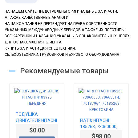
НА НАШЕМ САЙТЕ ПРЕДСТАВЛЕНЫ ОРИГИНАЛЬНЫЕ ЗАПЧАСТИ,
А ТАКЖЕ КАЧЕСТВЕННЫЕ АНАЛОГИ
НАША КОМПАНИЯ НЕ ПРЕТЕНДУЕТ НА ПРАВА СОБСТВЕННОСТИ
УКАЗАННЫХ МЕЖДУНАРОДНЫХ БРЕНДОВ А ТАКЖЕ ИХ ЛОГОТИПЫ
ВСЕ КАРТИНКИ И НАЗВАНИЯ УКАЗАНЫ В ОЗНАКОМИТЕЛЬНЫХ ЦЕЛЯХ
ДЛЯ ОЗНАКОМЛЕНИЯ КЛИЕНТА
КУПИТЬ ЗАПЧАСТИ ДЛЯ СПЕЦТЕХНИКИ,
СЕЛЬХОЗТЕХНИКИ, ГРУЗОВИКОВ
И БУРОВОГО ОБОРУДОВАНИЯ
Рекомендуемые товары
ПОДУШКА
ДВИГАТЕЛЯ HITACHI
FIAT & HITACHI
4183995 ПЕРЕДНЯЯ
185263, 73060000,
$0.00
70665314, 70187964,
$98.00