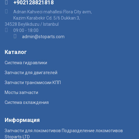
+902128821818
Adnan Kahveci mahallesi Flora City avm,
Kazim Karabekir Cd. 5/6 Dukkan:3,
34528 Beylikduzu / Istanbul
09:00 - 18:00
admin@stoparts.com
Каталог
Система гидравлики
Запчасти для двигателей
Запчасти трансмиссии КПП
Мосты запчасти
Система охлаждения
Информация
Запчасти для локомотивов Подразделение локомотивов
Stoparts LTD