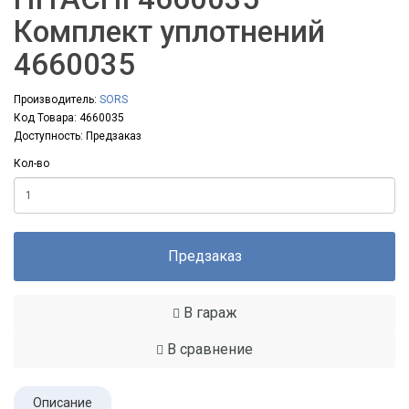
Комплект уплотнений
4660035
Производитель:
SORS
Код Товара: 4660035
Доступность: Предзаказ
Кол-во
Предзаказ
В гараж
В сравнение
Описание