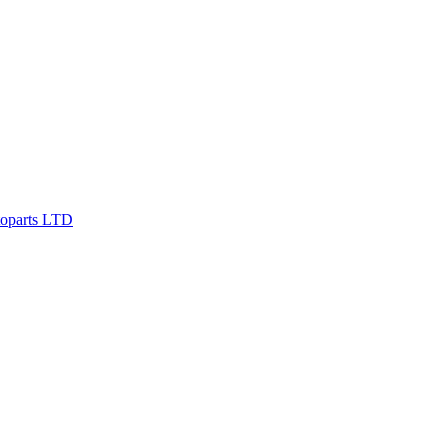
oparts LTD