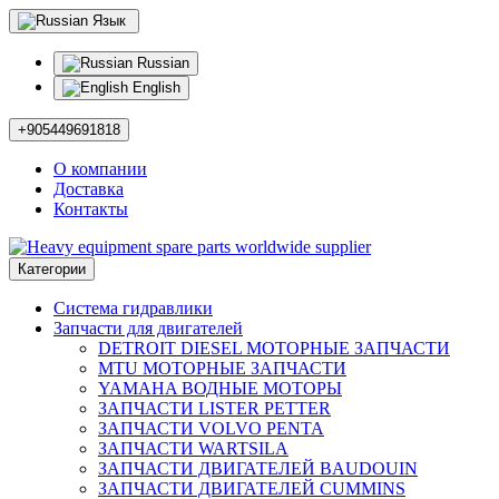
Язык
Russian
English
+905449691818
О компании
Доставка
Контакты
Категории
Система гидравлики
Запчасти для двигателей
DETROIT DIESEL МОТОРНЫЕ ЗАПЧАСТИ
MTU МОТОРНЫЕ ЗАПЧАСТИ
YAMAHA ВОДНЫЕ МОТОРЫ
ЗАПЧАСТИ LISTER PETTER
ЗАПЧАСТИ VOLVO PENTA
ЗАПЧАСТИ WARTSILA
ЗАПЧАСТИ ДВИГАТЕЛЕЙ BAUDOUIN
ЗАПЧАСТИ ДВИГАТЕЛЕЙ CUMMINS