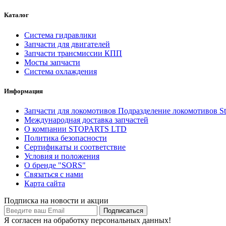
Каталог
Система гидравлики
Запчасти для двигателей
Запчасти трансмиссии КПП
Мосты запчасти
Система охлаждения
Информация
Запчасти для локомотивов Подразделение локомотивов St
Международная доставка запчастей
О компании STOPARTS LTD
Политика безопасности
Сертификаты и соответствие
Условия и положения
О бренде "SORS"
Связаться с нами
Карта сайта
Подписка на новости и акции
Я согласен на обработку персональных данных!