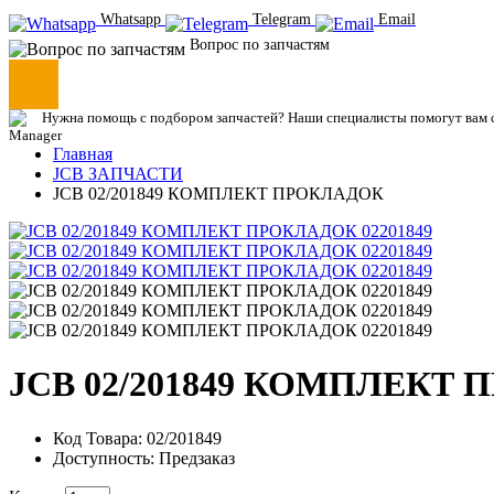
Whatsapp
Telegram
Email
Вопрос по запчастям
Нужна помощь с подбором запчастей? Наши специалисты помогут вам с
Главная
JCB ЗАПЧАСТИ
JCB 02/201849 КОМПЛЕКТ ПРОКЛАДОК
JCB 02/201849 КОМПЛЕКТ 
Код Товара: 02/201849
Доступность: Предзаказ