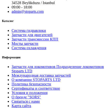
34528 Beylikduzu / Istanbul
09:00 - 18:00
admin@stoparts.com
Каталог
Система гидравлики
Запчасти для двигателей
Запчасти трансмиссии КПП
Мосты запчасти
Система охлаждения
Информация
Запчасти для локомотивов Подразделение локомотивов
Stoparts LTD
Международная доставка запчастей
О компании STOPARTS LTD
Политика безопасности
Сертификаты и соответствие
Условия и положения
О бренде "SORS"
Связаться с нами
Карта сайта