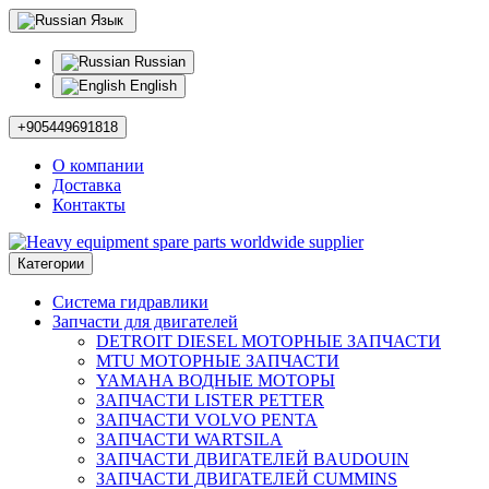
Язык
Russian
English
+905449691818
О компании
Доставка
Контакты
Категории
Система гидравлики
Запчасти для двигателей
DETROIT DIESEL МОТОРНЫЕ ЗАПЧАСТИ
MTU МОТОРНЫЕ ЗАПЧАСТИ
YAMAHA ВОДНЫЕ МОТОРЫ
ЗАПЧАСТИ LISTER PETTER
ЗАПЧАСТИ VOLVO PENTA
ЗАПЧАСТИ WARTSILA
ЗАПЧАСТИ ДВИГАТЕЛЕЙ BAUDOUIN
ЗАПЧАСТИ ДВИГАТЕЛЕЙ CUMMINS