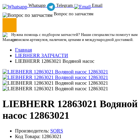
Whatsapp
Telegram
Email
Вопрос по запчастям
Нужна помощь с подбором запчастей? Наши специалисты помогут вам
с поиском артикулов, наличием, ценами и международной доставкой.
Главная
LIEBHERR ЗАПЧАСТИ
LIEBHERR 12863021 Водяной насос
LIEBHERR 12863021 Водяной
насос 12863021
Производитель:
SORS
Код Товара: 12863021