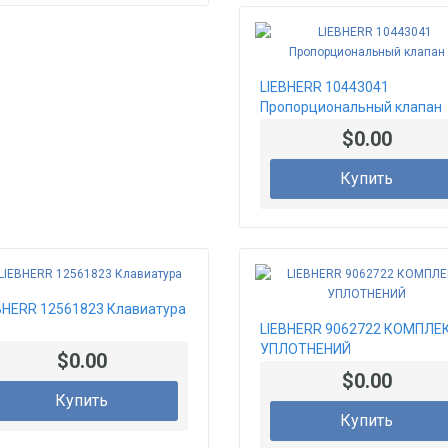
LIEBHERR 10443041
Пропорциональный клапан
$0.00
Купить
BHERR 12561823 Клавиатура
LIEBHERR 9062722 КОМПЛЕ
УПЛОТНЕНИЙ
$0.00
$0.00
Купить
Купить