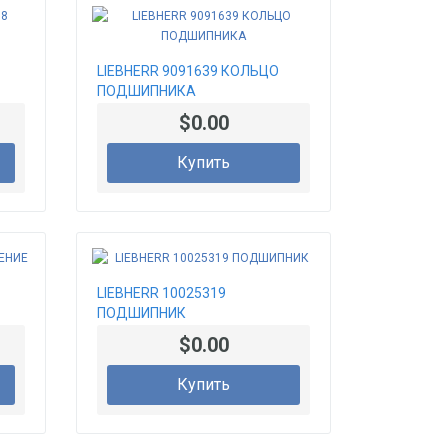
LIEBHERR 9091639 КОЛЬЦО
ПОДШИПНИКА
$0.00
Купить
LIEBHERR 10025319
ПОДШИПНИК
$0.00
Купить