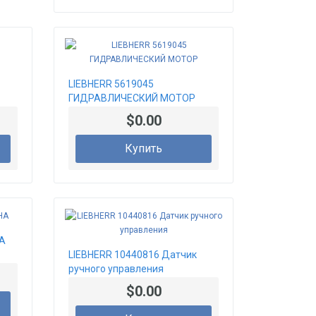
LIEBHERR 5619045
ГИДРАВЛИЧЕСКИЙ МОТОР
$0.00
Купить
НА
LIEBHERR 10440816 Датчик
ручного управления
$0.00