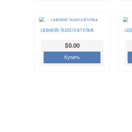
LIEBHERR 7620510 ВТУЛКА
LIE
$0.00
Купить