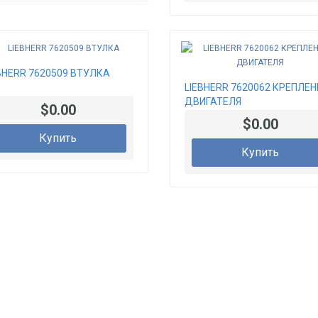
BHERR 7620509 ВТУЛКА
LIEBHERR 7620062 КРЕПЛЕН
ДВИГАТЕЛЯ
$0.00
$0.00
Купить
Купить