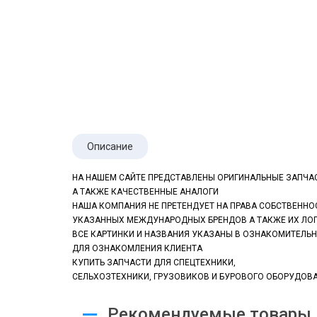
Описание
НА НАШЕМ САЙТЕ ПРЕДСТАВЛЕНЫ ОРИГИНАЛЬНЫЕ ЗАПЧАС
А ТАКЖЕ КАЧЕСТВЕННЫЕ АНАЛОГИ
НАША КОМПАНИЯ НЕ ПРЕТЕНДУЕТ НА ПРАВА СОБСТВЕННО
УКАЗАННЫХ МЕЖДУНАРОДНЫХ БРЕНДОВ А ТАКЖЕ ИХ ЛО
ВСЕ КАРТИНКИ И НАЗВАНИЯ УКАЗАНЫ В ОЗНАКОМИТЕЛЬ
ДЛЯ ОЗНАКОМЛЕНИЯ КЛИЕНТА
КУПИТЬ ЗАПЧАСТИ ДЛЯ СПЕЦТЕХНИКИ,
СЕЛЬХОЗТЕХНИКИ, ГРУЗОВИКОВ
И БУРОВОГО ОБОРУДОВ
Рекомендуемые товары