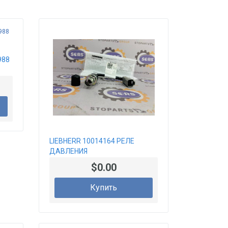
988
LIEBHERR 10014164 РЕЛЕ
ДАВЛЕНИЯ
$0.00
Купить