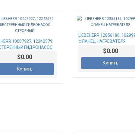
LIEBEHERR 12856186, 10299
BHERR 10007927, 12242579
ФЛАНЕЦ НАГРЕВАТЕЛЯ
СТЕРЕННЫЙ ГИДРОНАСОС
$0.00
РОЕНЫЙ
$0.00
Купить
Купить