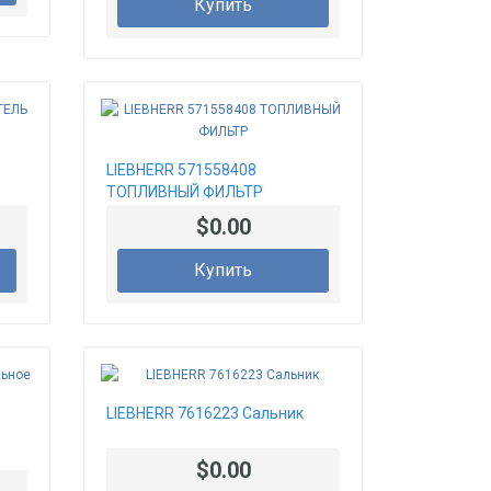
Купить
LIEBHERR 571558408
ТОПЛИВНЫЙ ФИЛЬТР
$0.00
Купить
LIEBHERR 7616223 Сальник
$0.00