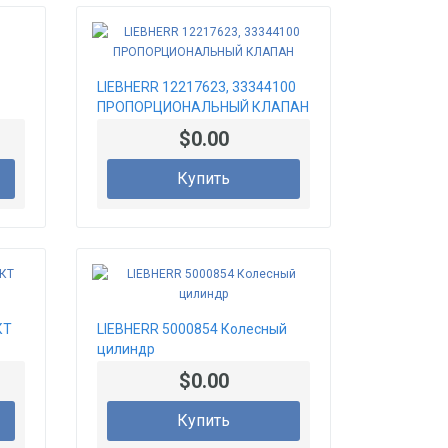
LIEBHERR 12217623, 33344100
ПРОПОРЦИОНАЛЬНЫЙ КЛАПАН
$0.00
Купить
КТ
LIEBHERR 5000854 Колесный
цилиндр
$0.00
Купить