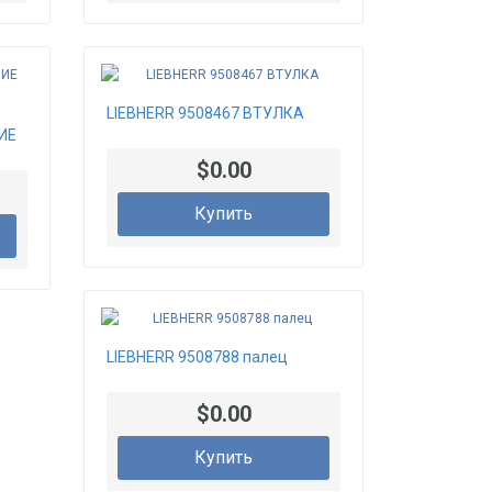
LIEBHERR 9508467 ВТУЛКА
ИЕ
$0.00
Купить
LIEBHERR 9508788 палец
$0.00
Купить