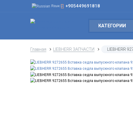
+905449691818
Язык
КАТЕГОРИИ
Главная
LIEBHERR ЗАПЧАСТИ
LIEBHERR 92