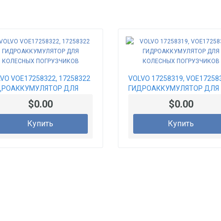
VO VOE17258322, 17258322
VOLVO 17258319, VOE17258
ДРОАККУМУЛЯТОР ДЛЯ
ГИДРОАККУМУЛЯТОР ДЛЯ
ЛЕСНЫХ ПОГРУЗЧИКОВ
КОЛЕСНЫХ ПОГРУЗЧИКОВ
$0.00
$0.00
Купить
Купить