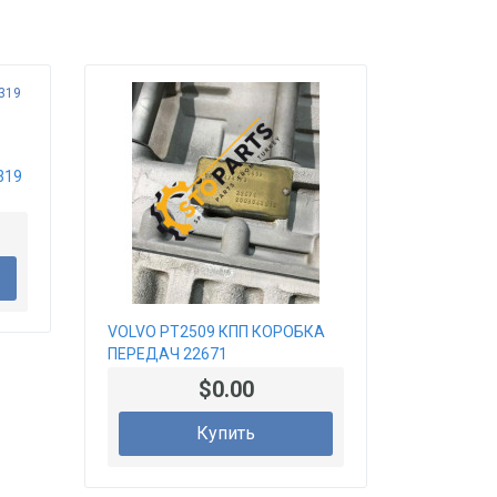
319
VOLVO PT2509 КПП КОРОБКА
ПЕРЕДАЧ 22671
ВОССТАНОВЛЕННАЯ
$0.00
Купить