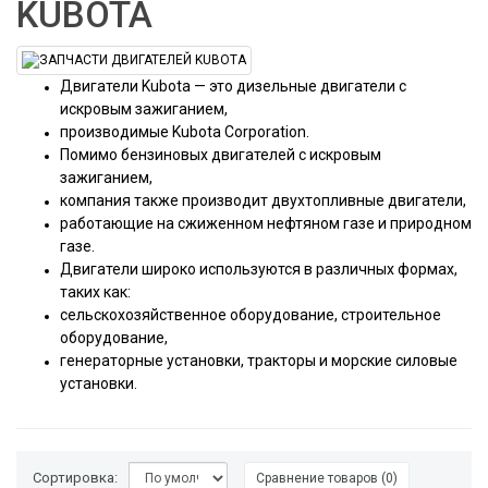
KUBOTA
Двигатели Kubota — это дизельные двигатели с
искровым зажиганием,
производимые Kubota Corporation.
Помимо бензиновых двигателей с искровым
зажиганием,
компания также производит двухтопливные двигатели,
работающие на сжиженном нефтяном газе и природном
газе.
Двигатели широко используются в различных формах,
таких как:
сельскохозяйственное оборудование, строительное
оборудование,
генераторные установки, тракторы и морские силовые
установки.
Сортировка:
Сравнение товаров (0)