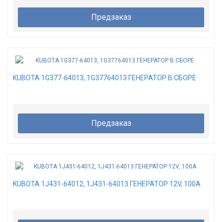
Предзаказ
KUBOTA 1G377-64013, 1G37764013 ГЕНЕРАТОР В СБОРЕ
Предзаказ
KUBOTA 1J431-64012, 1J431-64013 ГЕНЕРАТОР 12V, 100A