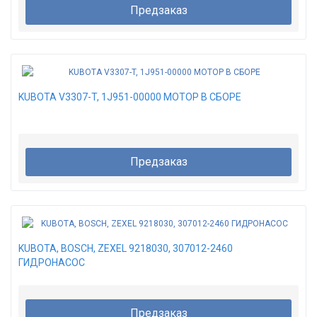
Предзаказ
KUBOTA V3307-T, 1J951-00000 МОТОР В СБОРЕ
Предзаказ
KUBOTA, BOSCH, ZEXEL 9218030, 307012-2460
ГИДРОНАСОС
Предзаказ