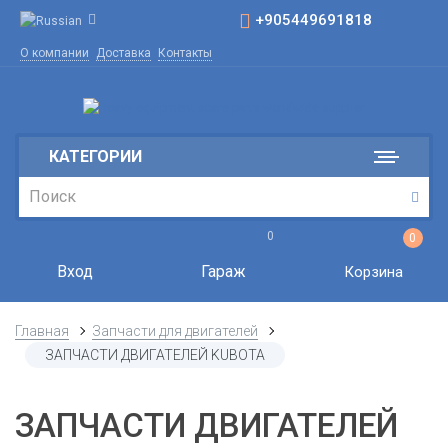
+905449691818
О компании
Доставка
Контакты
КАТЕГОРИИ
0
0
Вход
Гараж
Корзина
Главная
Запчасти для двигателей
ЗАПЧАСТИ ДВИГАТЕЛЕЙ KUBOTA
ЗАПЧАСТИ ДВИГАТЕЛЕЙ