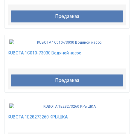
Предзаказ
KUBOTA 1C010-73030 Водяной насос
Предзаказ
KUBOTA 1E28273260 КРЫШКА