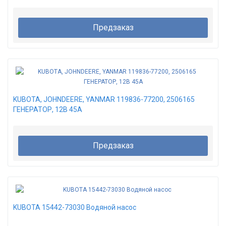
Предзаказ
KUBOTA, JOHNDEERE, YANMAR 119836-77200, 2506165
ГЕНЕРАТОР, 12В 45А
Предзаказ
KUBOTA 15442-73030 Водяной насос