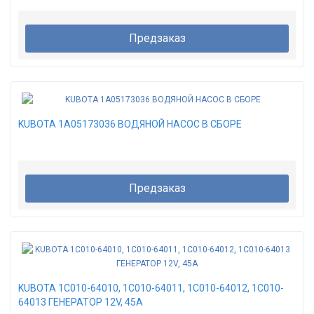
Предзаказ
KUBOTA 1A05173036 ВОДЯНОЙ НАСОС В СБОРЕ
Предзаказ
KUBOTA 1C010-64010, 1C010-64011, 1C010-64012, 1C010-
64013 ГЕНЕРАТОР 12V, 45A