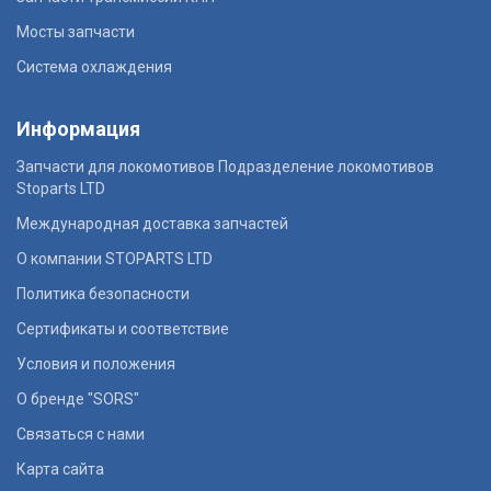
Мосты запчасти
Система охлаждения
Информация
Запчасти для локомотивов Подразделение локомотивов
Stoparts LTD
Международная доставка запчастей
О компании STOPARTS LTD
Политика безопасности
Сертификаты и соответствие
Условия и положения
О бренде "SORS"
Связаться с нами
Карта сайта