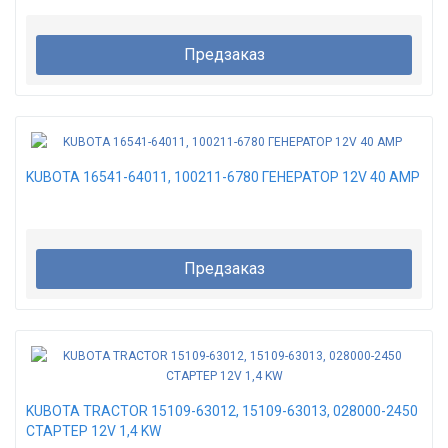
Предзаказ
KUBOTA 16541-64011, 100211-6780 ГЕНЕРАТОР 12V 40 AMP
Предзаказ
KUBOTA TRACTOR 15109-63012, 15109-63013, 028000-2450
СТАРТЕР 12V 1,4 KW