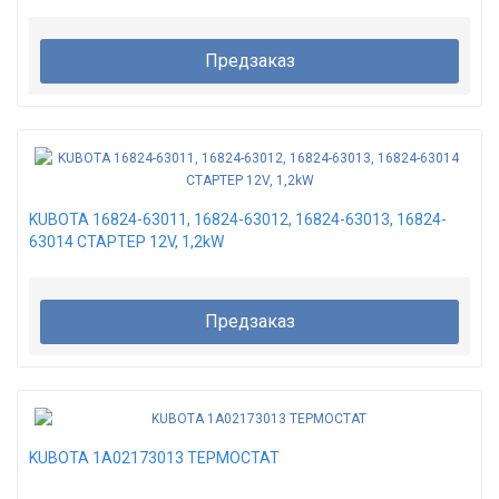
Предзаказ
KUBOTA 16824-63011, 16824-63012, 16824-63013, 16824-
63014 СТАРТЕР 12V, 1,2kW
Предзаказ
KUBOTA 1A02173013 ТЕРМОСТАТ