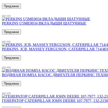
Предзаказ
PERKINS U5ME0034 ВКЛАДЫШИ ШАТУННЫЕ
Предзаказ
PERKINS, JCB, MASSEY FERGUSON, CATERPILLAR 714/40156
Предзаказ
ВОДЯНАЯ ПОМПА НАСОС ДВИГАТЕЛЯ ПЕРКИНС ТЕХНИК
Предзаказ
ГЕНЕРАТОР CATERPILLAR JOHN DEERE 107-7977, 132-2156