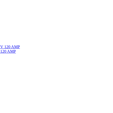
 120 AMP