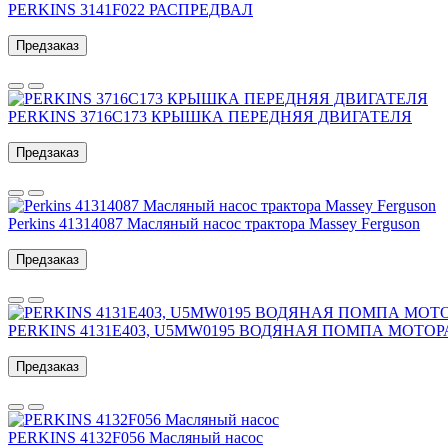
PERKINS 3141F022 РАСПРЕДВАЛ
Предзаказ
PERKINS 3716C173 КРЫШКА ПЕРЕДНЯЯ ДВИГАТЕЛЯ
Предзаказ
Perkins 41314087 Масляный насос трактора Massey Ferguson
Предзаказ
PERKINS 4131E403, U5MW0195 ВОДЯНАЯ ПОМПА МОТОР
Предзаказ
PERKINS 4132F056 Масляный насос