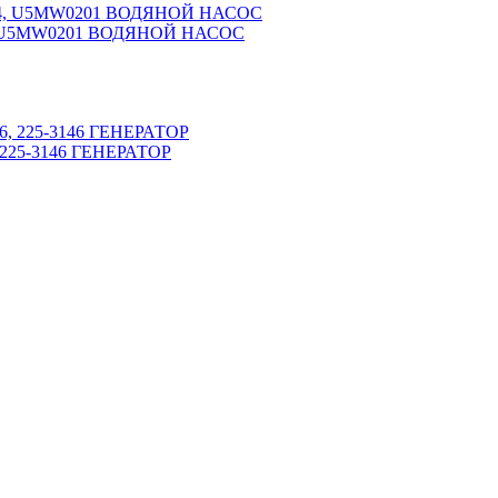
4, U5MW0201 ВОДЯНОЙ НАСОС
, 225-3146 ГЕНЕРАТОР