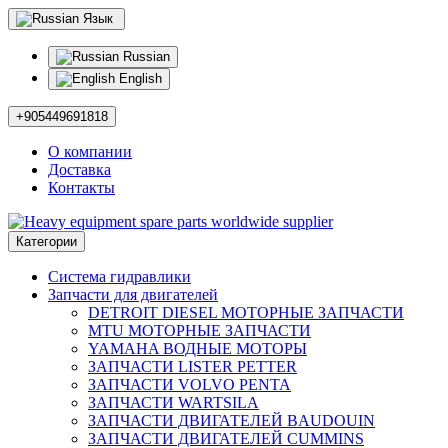
Язык
Russian
English
+905449691818
О компании
Доставка
Контакты
Категории
Система гидравлики
Запчасти для двигателей
DETROIT DIESEL МОТОРНЫЕ ЗАПЧАСТИ
MTU МОТОРНЫЕ ЗАПЧАСТИ
YAMAHA ВОДНЫЕ МОТОРЫ
ЗАПЧАСТИ LISTER PETTER
ЗАПЧАСТИ VOLVO PENTA
ЗАПЧАСТИ WARTSILA
ЗАПЧАСТИ ДВИГАТЕЛЕЙ BAUDOUIN
ЗАПЧАСТИ ДВИГАТЕЛЕЙ CUMMINS