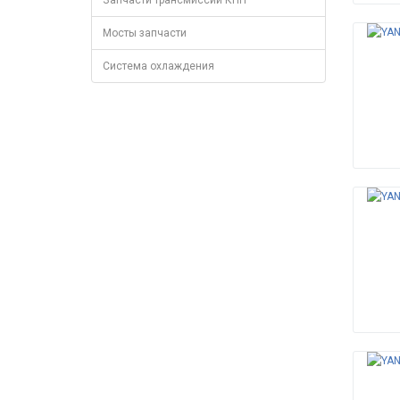
Запчасти трансмиссии КПП
Мосты запчасти
Система охлаждения