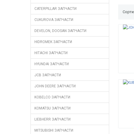
CATERPILLAR ЗАПЧАСТИ
Сорти
CUKUROVA ЗАПЧАСТИ
DEVELON, DOOSAN ЗАПЧАСТИ
HIDROMEK ЗАПЧАСТИ
HITACHI ЗАПЧАСТИ
HYUNDAI ЗАПЧАСТИ
JCB ЗАПЧАСТИ
JOHN DEERE ЗАПЧАСТИ
KOBELCO ЗАПЧАСТИ
KOMATSU ЗАПЧАСТИ
LIEBHERR ЗАПЧАСТИ
MITSUBISHI ЗАПЧАСТИ