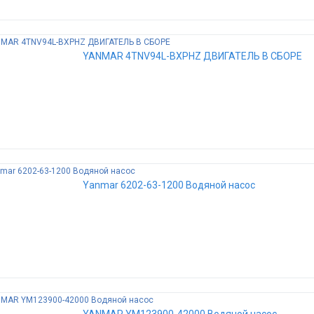
YANMAR 4TNV94L-BXPHZ ДВИГАТЕЛЬ В СБОРЕ
Yanmar 6202-63-1200 Водяной насос