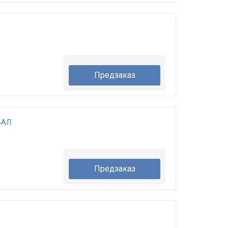
Предзаказ
ВАЛ
Предзаказ