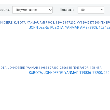
ровка:
Показать:
JOHN DEERE, KUBOTA, YANMAR AM879908, 129423
KUBOTA, JOHNDEERE, YANMAR 119836-77200, 250