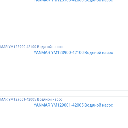
YANMAR YM123900-42000 Водяной насос
YANMAR YM123900-42100 Водяной насос
YANMAR YM129001-42005 Водяной насос