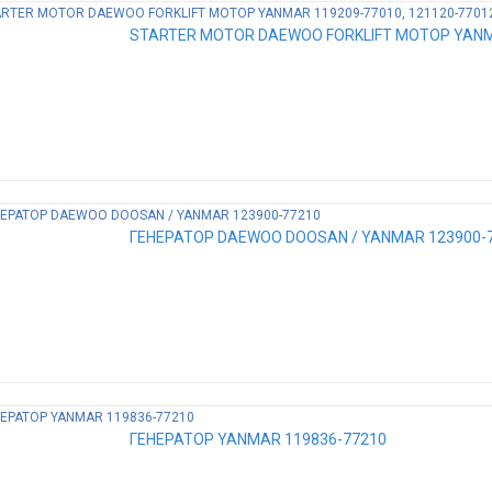
STARTER MOTOR DAEWOO FORKLIFT МОТОР YANMAR
ГЕНЕРАТОР DAEWOO DOOSAN / YANMAR 123900-
ГЕНЕРАТОР YANMAR 119836-77210