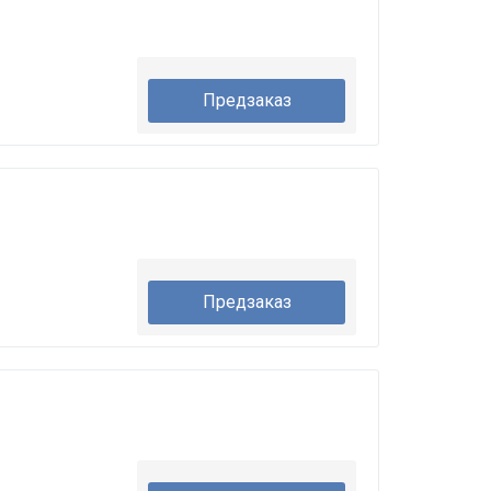
Предзаказ
Предзаказ