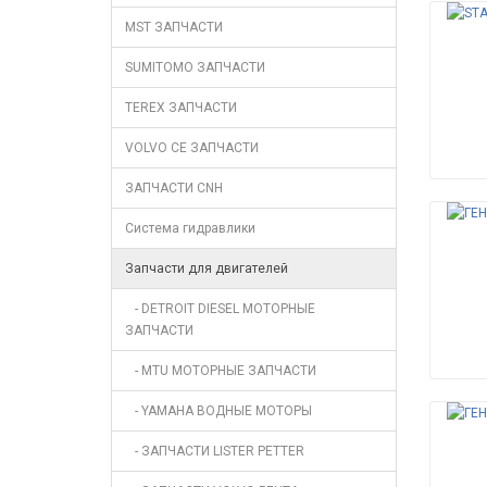
MST ЗАПЧАСТИ
SUMITOMO ЗАПЧАСТИ
TEREX ЗАПЧАСТИ
VOLVO CE ЗАПЧАСТИ
ЗАПЧАСТИ CNH
Система гидравлики
Запчасти для двигателей
- DETROIT DIESEL МОТОРНЫЕ
ЗАПЧАСТИ
- MTU МОТОРНЫЕ ЗАПЧАСТИ
- YAMAHA ВОДНЫЕ МОТОРЫ
- ЗАПЧАСТИ LISTER PETTER