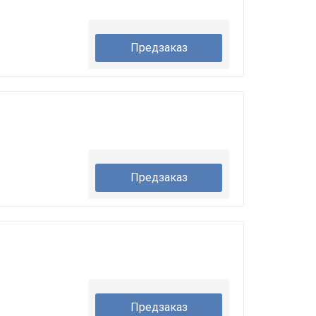
Предзаказ
Предзаказ
Предзаказ