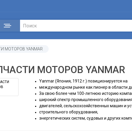
ТИ МОТОРОВ YANMAR
ПЧАСТИ МОТОРОВ YANMAR
Yanmar (Япония, 1912 г.) позиционируется на
международном рынке как пионер в области д
За свою более чем 100-летнюю историю компа
широкий спектр промышленного оборудования
двигателей, сельскохозяйственных машин и ус
строительного оборудования,
энергетических систем, судовых и других комп