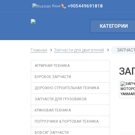
+905449691818
Язык
КАТЕГОРИИ
Главная
Запчасти для двигателей
ЗАПЧАС
АГРАРНАЯ ТЕХНИКА
ЗА
БУРОВОЕ ЗАПЧАСТИ
ДОРОЖНО СТРОИТЕЛЬНАЯ ТЕХНИКА
ЗАПЧАСТИ ДЛЯ ГРУЗОВИКОВ
КРАНОВАЯ ТЕХНИКА
ПОГРУЗЧИКИ & ПОРТОВАЯ ТЕХНИКА
BOBCAT ЗАПЧАСТИ