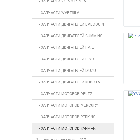
- ЗАПЧАСТИ VOLVO PENTA
- ЗАПЧАСТИ WARTSILA
- ЗАПЧАСТИ ДВИГАТЕЛЕЙ BAUDOUIN
- ЗАПЧАСТИ ДВИГАТЕЛЕЙ CUMMINS
- ЗАПЧАСТИ ДВИГАТЕЛЕЙ HATZ
- ЗАПЧАСТИ ДВИГАТЕЛЕЙ HINO
- ЗАПЧАСТИ ДВИГАТЕЛЕЙ ISUZU
- ЗАПЧАСТИ ДВИГАТЕЛЕЙ KUBOTA
- ЗАПЧАСТИ МОТОРОВ DEUTZ
- ЗАПЧАСТИ МОТОРОВ MERCURY
- ЗАПЧАСТИ МОТОРОВ PERKINS
- ЗАПЧАСТИ МОТОРОВ YANMAR