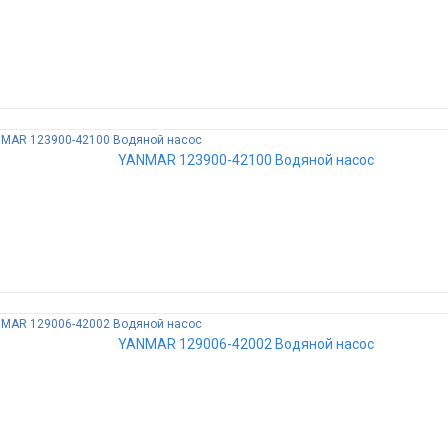
YANMAR 123900-42100 Водяной насос
YANMAR 129006-42002 Водяной насос