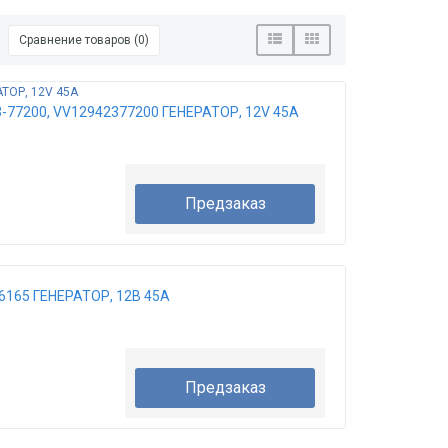
Сравнение товаров (0)
-77200, VV12942377200 ГЕНЕРАТОР, 12V 45A
Предзаказ
6165 ГЕНЕРАТОР, 12В 45А
Предзаказ