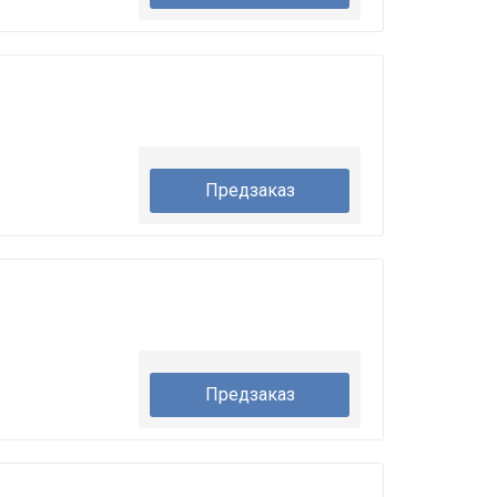
Предзаказ
Предзаказ